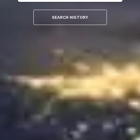
SEARCH HISTORY