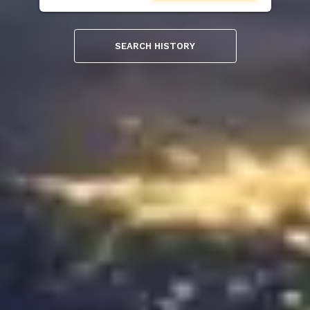
SEARCH HISTORY