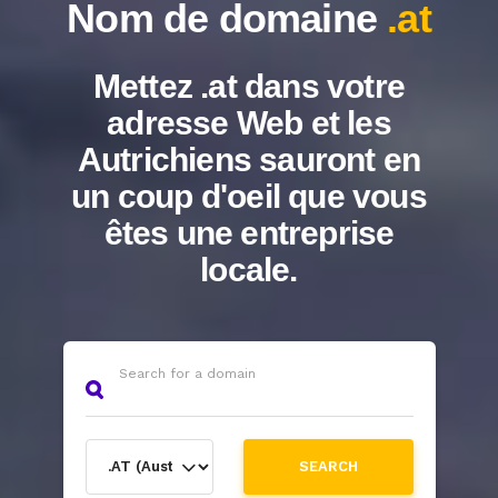
Nom de domaine
.at
Mettez .at dans votre
adresse Web et les
Autrichiens sauront en
un coup d'oeil que vous
êtes une entreprise
locale.
Search for a domain
SEARCH