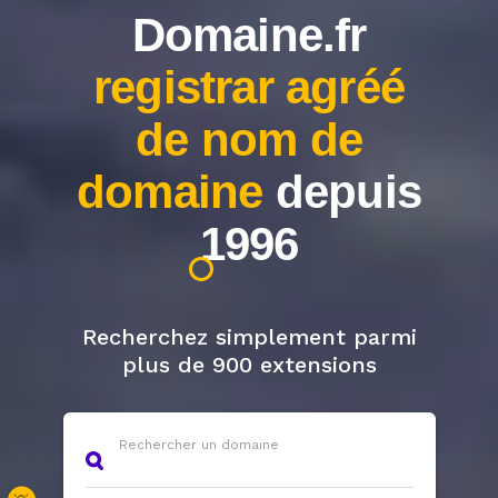
Domaine.fr
registrar agréé
de
nom de
domaine
depuis
1996
Recherchez simplement parmi
plus de 900 extensions
Rechercher un domaine