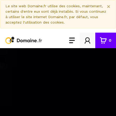
×
Le site web Domaine.fr utilise des cookies, maintenant,
certains d'entre eux sont déjà installés. Si vous continuez
à utiliser le site internet Domaine.fr, par défaut, vous
acceptez l'utilisation des cookies.
0