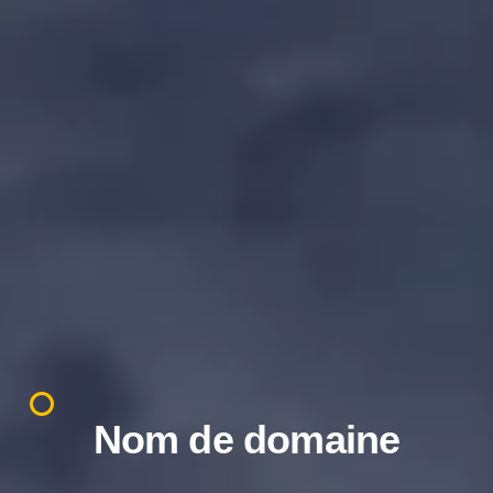
Nom de domaine