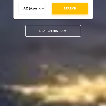
SEARCH
SEARCH HISTORY