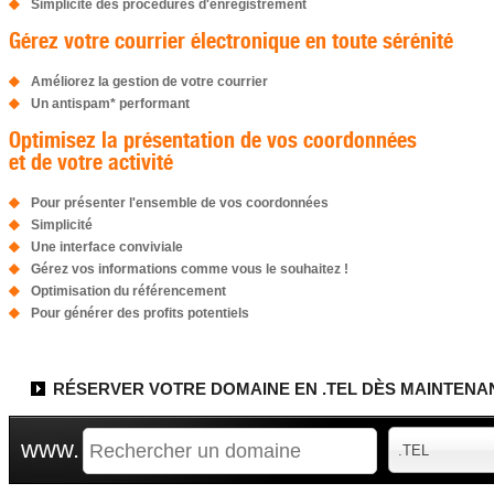
Simplicité des procédures d'enregistrement
Gérez votre courrier électronique en toute sérénité
Améliorez la gestion de votre courrier
Un antispam* performant
Optimisez la présentation de vos coordonnées
et de votre activité
Pour présenter l'ensemble de vos coordonnées
Simplicité
Une interface conviviale
Gérez vos informations comme vous le souhaitez !
Optimisation du référencement
Pour générer des profits potentiels
RÉSERVER VOTRE DOMAINE EN .TEL DÈS MAINTENAN
www.
.TEL