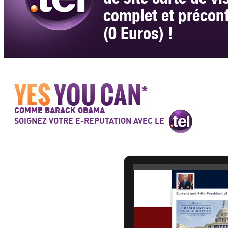
complet et précon
(0 Euros) !
COMME BARACK OBAMA
SOIGNEZ VOTRE E-REPUTATION AVEC LE