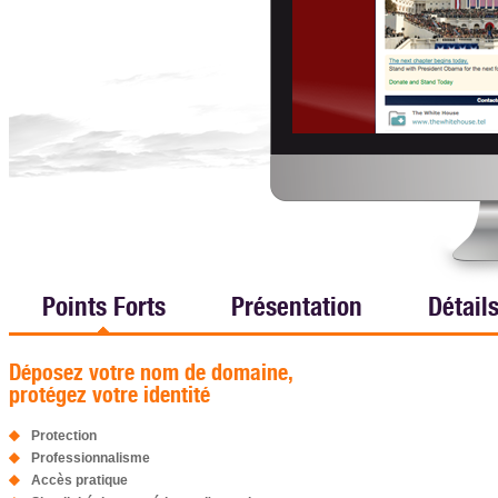
Points Forts
Présentation
Détail
Déposez votre nom de domaine,
protégez votre identité
Protection
Professionnalisme
Accès pratique