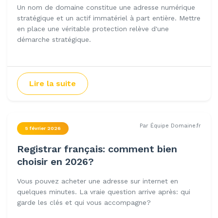
Un nom de domaine constitue une adresse numérique
stratégique et un actif immatériel à part entière. Mettre
en place une véritable protection relève d'une
démarche stratégique.
Lire la suite
Par Équipe Domaine.fr
5 février 2026
Registrar français: comment bien
choisir en 2026?
Vous pouvez acheter une adresse sur internet en
quelques minutes. La vraie question arrive après: qui
garde les clés et qui vous accompagne?