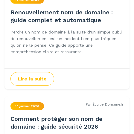
Renouvellement nom de domaine :
guide complet et automatique
Perdre un nom de domaine à la suite d'un simple oubli
de renouvellement est un incident bien plus fréquent
qu'on ne le pense. Ce guide apporte une
compréhension claire et rassurante.
Lire la suite
Par Équipe Domaine.fr
10 janvier 2026
Comment protéger son nom de
domaine : guide sécurité 2026