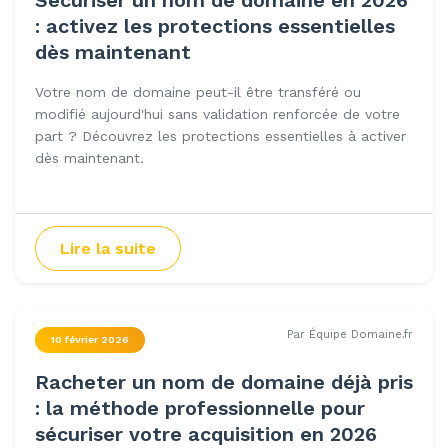
Sécuriser un nom de domaine en 2026
: activez les protections essentielles
dès maintenant
Votre nom de domaine peut-il être transféré ou
modifié aujourd'hui sans validation renforcée de votre
part ? Découvrez les protections essentielles à activer
dès maintenant.
Lire la suite
Par Équipe Domaine.fr
10 février 2026
Racheter un nom de domaine déjà pris
: la méthode professionnelle pour
sécuriser votre acquisition en 2026