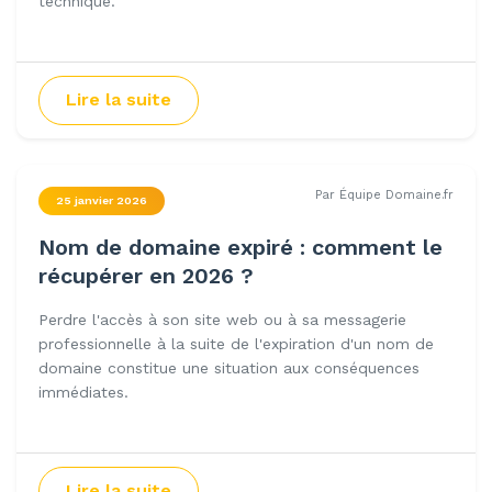
technique.
Lire la suite
Par Équipe Domaine.fr
25 janvier 2026
Nom de domaine expiré : comment le
récupérer en 2026 ?
Perdre l'accès à son site web ou à sa messagerie
professionnelle à la suite de l'expiration d'un nom de
domaine constitue une situation aux conséquences
immédiates.
Lire la suite