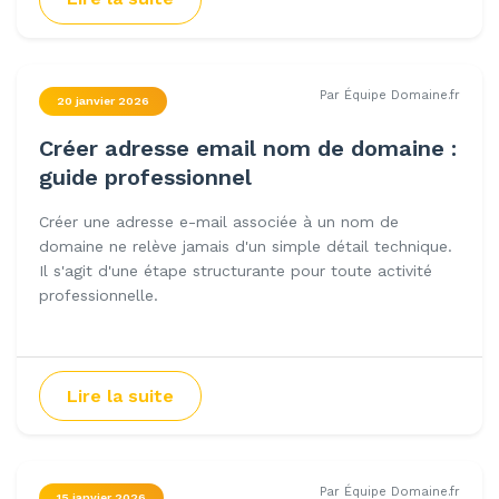
Par Équipe Domaine.fr
20 janvier 2026
Créer adresse email nom de domaine :
guide professionnel
Créer une adresse e-mail associée à un nom de
domaine ne relève jamais d'un simple détail technique.
Il s'agit d'une étape structurante pour toute activité
professionnelle.
Lire la suite
Par Équipe Domaine.fr
15 janvier 2026