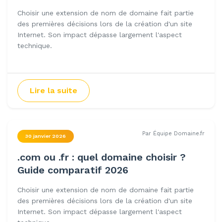
Choisir une extension de nom de domaine fait partie
des premières décisions lors de la création d'un site
Internet. Son impact dépasse largement l'aspect
technique.
Lire la suite
Par Équipe Domaine.fr
30 janvier 2026
.com ou .fr : quel domaine choisir ?
Guide comparatif 2026
Choisir une extension de nom de domaine fait partie
des premières décisions lors de la création d'un site
Internet. Son impact dépasse largement l'aspect