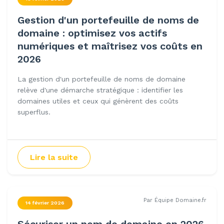
Gestion d'un portefeuille de noms de
domaine : optimisez vos actifs
numériques et maîtrisez vos coûts en
2026
La gestion d'un portefeuille de noms de domaine
relève d'une démarche stratégique : identifier les
domaines utiles et ceux qui génèrent des coûts
superflus.
Lire la suite
Par Équipe Domaine.fr
14 février 2026