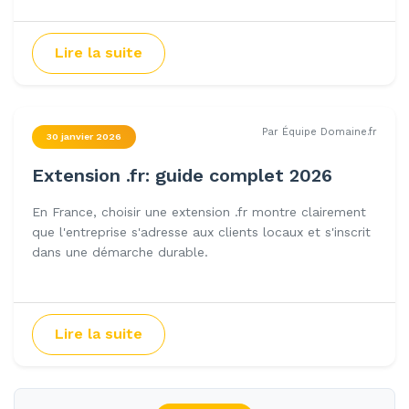
Lire la suite
Par Équipe Domaine.fr
30 janvier 2026
Extension .fr: guide complet 2026
En France, choisir une extension .fr montre clairement
que l'entreprise s'adresse aux clients locaux et s'inscrit
dans une démarche durable.
Lire la suite