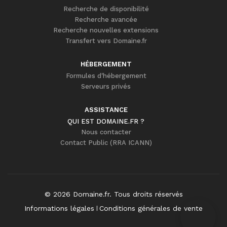
Recherche de disponibilité
Recherche avancée
Recherche nouvelles extensions
Transfert vers Domaine.fr
HÉBERGEMENT
Formules d'hébergement
Serveurs privés
ASSISTANCE
QUI EST DOMAINE.FR ?
Nous contacter
Contact Public (RRA ICANN)
©
2026
Domaine.fr
. Tous droits réservés
Informations légales
Conditions générales de vente