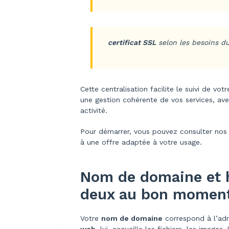
certificat SSL
selon les besoins du
Cette centralisation facilite le suivi de vot
une gestion cohérente de vos services, av
activité.
Pour démarrer, vous pouvez consulter no
à une offre adaptée à votre usage.
Nom de domaine et h
deux au bon momen
Votre
nom de domaine
correspond à l’adre