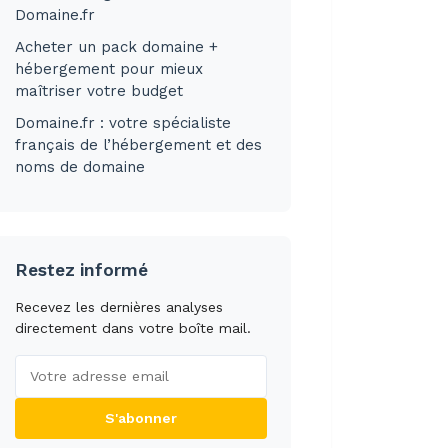
Domaine.fr
Acheter un pack domaine +
hébergement pour mieux
maîtriser votre budget
Domaine.fr : votre spécialiste
français de l’hébergement et des
noms de domaine
Restez informé
Recevez les dernières analyses
directement dans votre boîte mail.
S'abonner