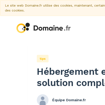
Le site web Domaine.fr utilise des cookies, maintenant, certains 
des cookies.
tips
Hébergement e
solution compl
Équipe Domaine.fr