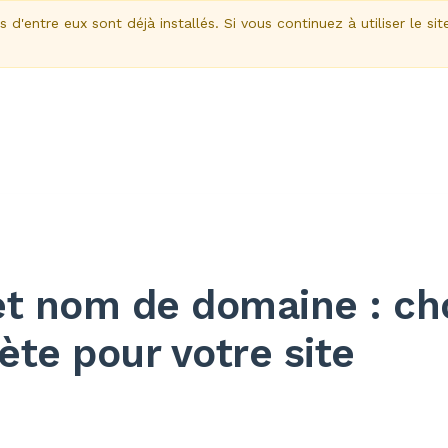
d'entre eux sont déjà installés. Si vous continuez à utiliser le sit
t nom de domaine : cho
ète pour votre site