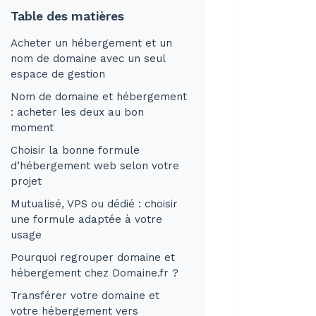
Table des matières
Acheter un hébergement et un
nom de domaine avec un seul
espace de gestion
Nom de domaine et hébergement
: acheter les deux au bon
moment
Choisir la bonne formule
d’hébergement web selon votre
projet
Mutualisé, VPS ou dédié : choisir
une formule adaptée à votre
usage
Pourquoi regrouper domaine et
hébergement chez Domaine.fr ?
Transférer votre domaine et
votre hébergement vers