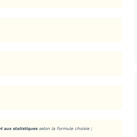
t aux statistiques
selon la formule choisie ;