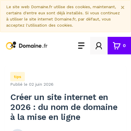
×
Le site web Domaine.fr utilise des cookies, maintenant,
certains d'entre eux sont déjà installés. Si vous continuez
à utiliser le site internet Domaine.fr, par défaut, vous
acceptez l'utilisation des cookies.
0
tips
Publié le 02 juin 2026
Créer un site internet en
2026 : du nom de domaine
à la mise en ligne