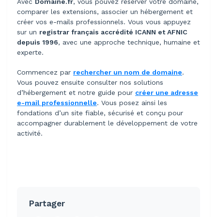
Avec
Domaine.fr
, vous pouvez réserver votre domaine,
comparer les extensions, associer un hébergement et
créer vos e-mails professionnels. Vous vous appuyez
sur un
registrar français accrédité ICANN et AFNIC
depuis 1996
, avec une approche technique, humaine et
experte.
Commencez par
rechercher un nom de domaine
.
Vous pouvez ensuite consulter nos solutions
d’hébergement et notre guide pour
créer une adresse
e-mail professionnelle
. Vous posez ainsi les
fondations d’un site fiable, sécurisé et conçu pour
accompagner durablement le développement de votre
activité.
Partager