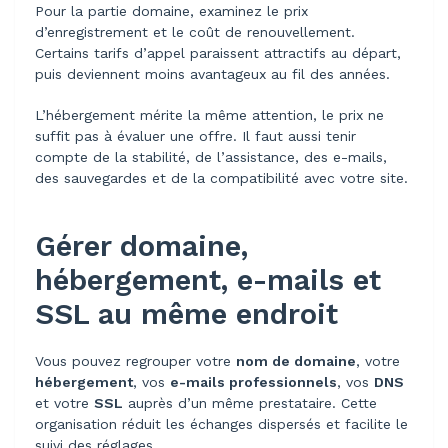
Pour la partie domaine, examinez le prix
d’enregistrement et le coût de renouvellement.
Certains tarifs d’appel paraissent attractifs au départ,
puis deviennent moins avantageux au fil des années.
L’hébergement mérite la même attention, le prix ne
suffit pas à évaluer une offre. Il faut aussi tenir
compte de la stabilité, de l’assistance, des e-mails,
des sauvegardes et de la compatibilité avec votre site.
Gérer domaine,
hébergement, e-mails et
SSL au même endroit
Vous pouvez regrouper votre
nom de domaine
, votre
hébergement
, vos
e-mails professionnels
, vos
DNS
et votre
SSL
auprès d’un même prestataire. Cette
organisation réduit les échanges dispersés et facilite le
suivi des réglages.