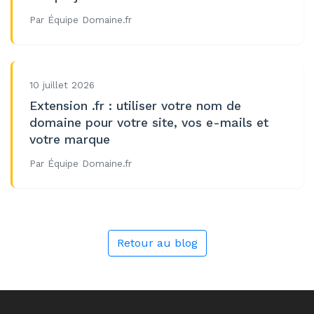
Par Équipe Domaine.fr
10 juillet 2026
Extension .fr : utiliser votre nom de
domaine pour votre site, vos e-mails et
votre marque
Par Équipe Domaine.fr
Retour au blog