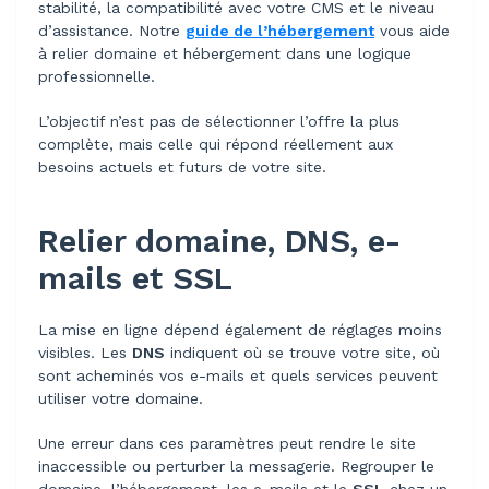
stabilité, la compatibilité avec votre CMS et le niveau
d’assistance. Notre
guide de l’hébergement
vous aide
à relier domaine et hébergement dans une logique
professionnelle.
L’objectif n’est pas de sélectionner l’offre la plus
complète, mais celle qui répond réellement aux
besoins actuels et futurs de votre site.
Relier domaine, DNS, e-
mails et SSL
La mise en ligne dépend également de réglages moins
visibles. Les
DNS
indiquent où se trouve votre site, où
sont acheminés vos e-mails et quels services peuvent
utiliser votre domaine.
Une erreur dans ces paramètres peut rendre le site
inaccessible ou perturber la messagerie. Regrouper le