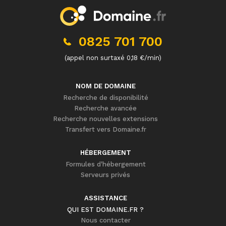
0825 701 700
(appel non surtaxé 0,18 €/min)
NOM DE DOMAINE
Recherche de disponibilité
Recherche avancée
Recherche nouvelles extensions
Transfert vers Domaine.fr
HÉBERGEMENT
Formules d'hébergement
Serveurs privés
ASSISTANCE
QUI EST DOMAINE.FR ?
Nous contacter