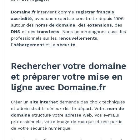
Domaine.fr
intervient comme
registrar français
accrédité
, avec une expertise construite depuis 1996
autour des
noms de domaine
, des
extensions
, des
DNS
et des
transferts
. Nous accompagnons aussi les
professionnels sur les
renouvellements
,
l’
hébergement
et la
sécurité
.
Rechercher votre domaine
et préparer votre mise en
ligne avec Domaine.fr
Créer un
site internet
demande des choix techniques
et administratifs sérieux dès le départ. Votre
nom de
domaine
structure votre adresse web, vos e-mails
professionnels, votre image de marque et une partie
de votre sécurité numérique.