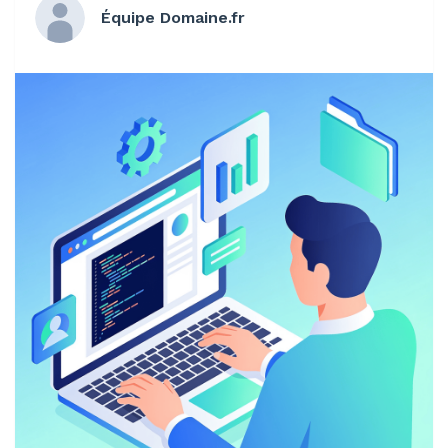
Équipe Domaine.fr