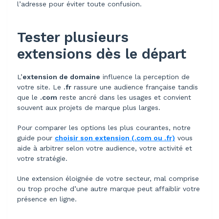
l’adresse pour éviter toute confusion.
Tester plusieurs
extensions dès le départ
L’
extension de domaine
influence la perception de
votre site. Le
.fr
rassure une audience française tandis
que le
.com
reste ancré dans les usages et convient
souvent aux projets de marque plus larges.
Pour comparer les options les plus courantes, notre
guide pour
choisir son extension (.com ou .fr)
vous
aide à arbitrer selon votre audience, votre activité et
votre stratégie.
Une extension éloignée de votre secteur, mal comprise
ou trop proche d’une autre marque peut affaiblir votre
présence en ligne.