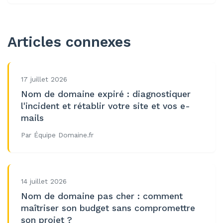
Articles connexes
17 juillet 2026
Nom de domaine expiré : diagnostiquer
l'incident et rétablir votre site et vos e-
mails
Par Équipe Domaine.fr
14 juillet 2026
Nom de domaine pas cher : comment
maîtriser son budget sans compromettre
son projet ?