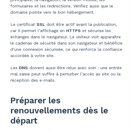
formulaires et les redirections. Vérifiez aussi que le
domaine pointe vers le bon hébergement.
Le certificat
SSL
doit être actif avant la publication,
car il permet l’affichage en
HTTPS
et sécurise les
échanges dans le navigateur. Le visiteur voit apparaître
le cadenas de sécurité dans son navigateur et bénéficie
d’une connexion sécurisée, ce qui renforce la confiance
accordée à votre site.
Les
DNS
doivent aussi être relus avec soin : une entrée
mal saisie peut suffire à perturber l’accès au site ou la
réception des e-mails.
Préparer les
renouvellements dès le
départ