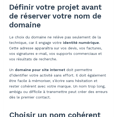
Définir votre projet avant
de réserver votre nom de
domaine
Le choix du domaine ne relève pas seulement de la
technique, car il engage votre
identité numérique
.
Cette adresse apparaîtra sur vos devis, vos factures,
vos signatures e-mail, vos supports commerciaux et
vos résultats de recherche.
Un
domaine pour site internet
doit permettre
d’identifier votre activité sans effort. Il doit également
être facile à mémoriser, s’écrire sans hésitation et
rester cohérent avec votre marque. Un nom trop long,
ambigu ou difficile à transmettre peut créer des erreurs
dès le premier contact.
Choisir un nom cohérent