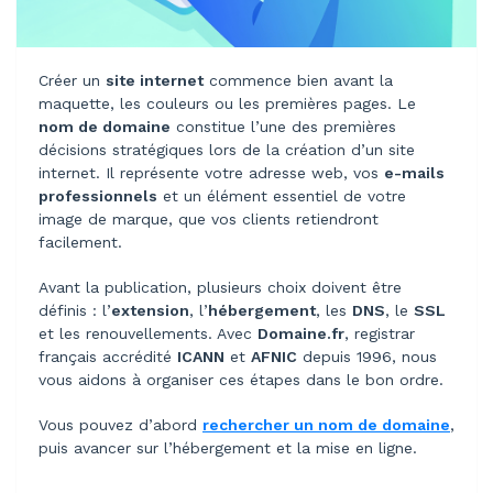
Créer un
site internet
commence bien avant la
maquette, les couleurs ou les premières pages. Le
nom de domaine
constitue l’une des premières
décisions stratégiques lors de la création d’un site
internet. Il représente votre adresse web, vos
e-mails
professionnels
et un élément essentiel de votre
image de marque, que vos clients retiendront
facilement.
Avant la publication, plusieurs choix doivent être
définis : l’
extension
, l’
hébergement
, les
DNS
, le
SSL
et les renouvellements. Avec
Domaine.fr
, registrar
français accrédité
ICANN
et
AFNIC
depuis 1996, nous
vous aidons à organiser ces étapes dans le bon ordre.
Vous pouvez d’abord
rechercher un nom de domaine
,
puis avancer sur l’hébergement et la mise en ligne.