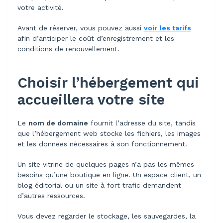
votre activité.
Avant de réserver, vous pouvez aussi
voir les tarifs
afin d’anticiper le coût d’enregistrement et les
conditions de renouvellement.
Choisir l’hébergement qui
accueillera votre site
Le
nom de domaine
fournit l’adresse du site, tandis
que l’hébergement web stocke les fichiers, les images
et les données nécessaires à son fonctionnement.
Un site vitrine de quelques pages n’a pas les mêmes
besoins qu’une boutique en ligne. Un espace client, un
blog éditorial ou un site à fort trafic demandent
d’autres ressources.
Vous devez regarder le stockage, les sauvegardes, la