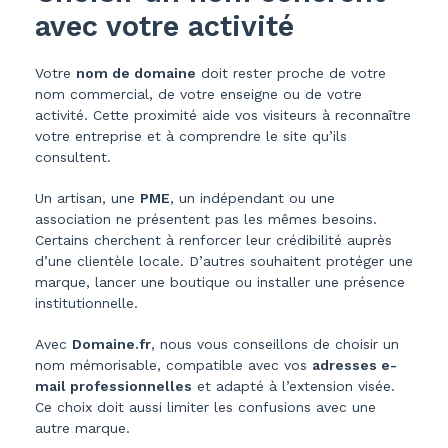
avec votre activité
Votre
nom de domaine
doit rester proche de votre
nom commercial, de votre enseigne ou de votre
activité. Cette proximité aide vos visiteurs à reconnaître
votre entreprise et à comprendre le site qu’ils
consultent.
Un artisan, une
PME
, un indépendant ou une
association ne présentent pas les mêmes besoins.
Certains cherchent à renforcer leur crédibilité auprès
d’une clientèle locale. D’autres souhaitent protéger une
marque, lancer une boutique ou installer une présence
institutionnelle.
Avec
Domaine.fr
, nous vous conseillons de choisir un
nom mémorisable, compatible avec vos
adresses e-
mail professionnelles
et adapté à l’extension visée.
Ce choix doit aussi limiter les confusions avec une
autre marque.