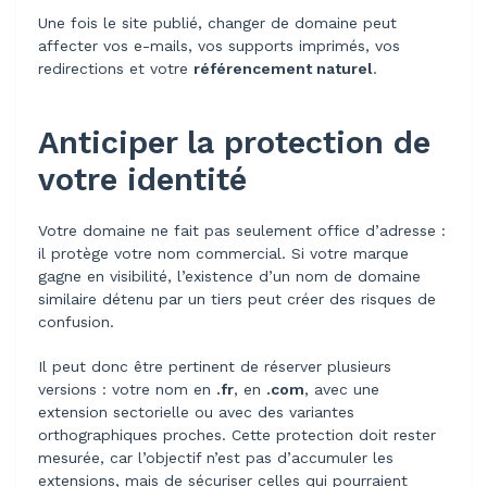
Une fois le site publié, changer de domaine peut
affecter vos e-mails, vos supports imprimés, vos
redirections et votre
référencement naturel
.
Anticiper la protection de
votre identité
Votre domaine ne fait pas seulement office d’adresse :
il protège votre nom commercial. Si votre marque
gagne en visibilité, l’existence d’un nom de domaine
similaire détenu par un tiers peut créer des risques de
confusion.
Il peut donc être pertinent de réserver plusieurs
versions : votre nom en
.fr
, en
.com
, avec une
extension sectorielle ou avec des variantes
orthographiques proches. Cette protection doit rester
mesurée, car l’objectif n’est pas d’accumuler les
extensions, mais de sécuriser celles qui pourraient