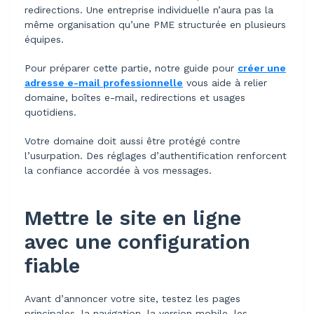
redirections. Une entreprise individuelle n’aura pas la
même organisation qu’une PME structurée en plusieurs
équipes.
Pour préparer cette partie, notre guide pour
créer une
adresse e-mail professionnelle
vous aide à relier
domaine, boîtes e-mail, redirections et usages
quotidiens.
Votre domaine doit aussi être protégé contre
l’usurpation. Des réglages d’authentification renforcent
la confiance accordée à vos messages.
Mettre le site en ligne
avec une configuration
fiable
Avant d’annoncer votre site, testez les pages
principales, la navigation, la version mobile, les