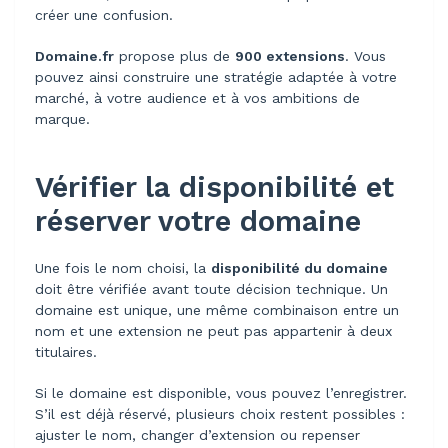
créer une confusion.
Domaine.fr
propose plus de
900 extensions
. Vous
pouvez ainsi construire une stratégie adaptée à votre
marché, à votre audience et à vos ambitions de
marque.
Vérifier la disponibilité et
réserver votre domaine
Une fois le nom choisi, la
disponibilité du domaine
doit être vérifiée avant toute décision technique. Un
domaine est unique, une même combinaison entre un
nom et une extension ne peut pas appartenir à deux
titulaires.
Si le domaine est disponible, vous pouvez l’enregistrer.
S’il est déjà réservé, plusieurs choix restent possibles :
ajuster le nom, changer d’extension ou repenser