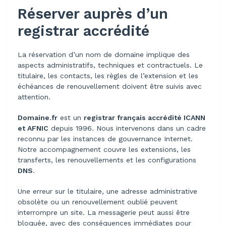
Réserver auprès d’un
registrar accrédité
La réservation d’un nom de domaine implique des
aspects administratifs, techniques et contractuels. Le
titulaire, les contacts, les règles de l’extension et les
échéances de renouvellement doivent être suivis avec
attention.
Domaine.fr
est un
registrar français accrédité ICANN
et AFNIC
depuis 1996. Nous intervenons dans un cadre
reconnu par les instances de gouvernance Internet.
Notre accompagnement couvre les extensions, les
transferts, les renouvellements et les configurations
DNS
.
Une erreur sur le titulaire, une adresse administrative
obsolète ou un renouvellement oublié peuvent
interrompre un site. La messagerie peut aussi être
bloquée, avec des conséquences immédiates pour