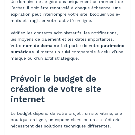
Un domaine ne se gère pas uniquement au moment de
l’achat, il doit être renouvelé à chaque échéance. Une
expiration peut interrompre votre site, bloquer vos e-
mails et fragiliser votre activité en ligne.
Vérifiez les contacts administratifs, les notifications,
les moyens de paiement et les dates importantes.
Votre
nom de domaine
fait partie de votre
patrimoine
numérique
. Il mérite un suivi comparable à celui d’une
marque ou d’un actif stratégique.
Prévoir le budget de
création de votre site
internet
Le budget dépend de votre projet : un site vitrine, une
boutique en ligne, un espace client ou un site éditorial
nécessitent des solutions techniques différentes.